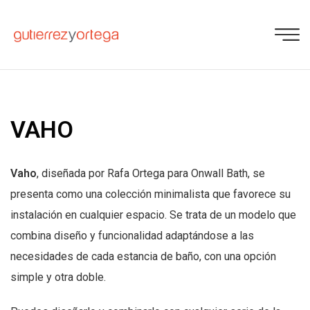
VAHO
Vaho
, diseñada por Rafa Ortega para Onwall Bath, se
presenta como una colección minimalista que favorece su
instalación en cualquier espacio. Se trata de un modelo que
combina diseño y funcionalidad adaptándose a las
necesidades de cada estancia de baño, con una opción
simple y otra doble.