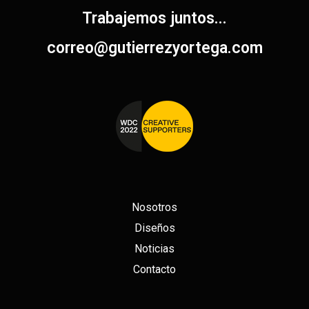
Trabajemos juntos...
correo@gutierrezyortega.com​
Nosotros
Diseños
Noticias
Contacto