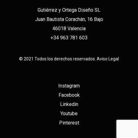
Gutiérrez y Ortega Diseño SL
Juan Bautista Corachán, 16 Bajo
46018 Valencia
+34 963 781 603
© 2021 Todos los derechos reservados.
Aviso Legal
Instagram
Facebook
Linkedin
Youtube
Pinterest