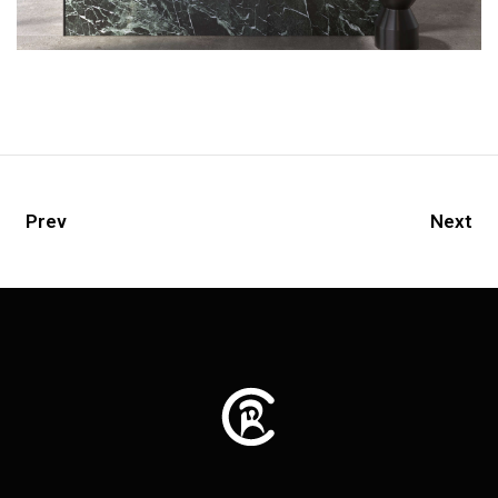
Prev
Next