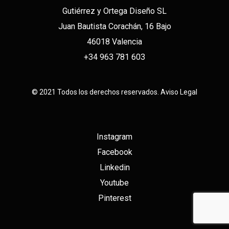
Gutiérrez y Ortega Diseño SL
Juan Bautista Corachán, 16 Bajo
46018 Valencia
+34 963 781 603
© 2021 Todos los derechos reservados.
Aviso Legal
Instagram
Facebook
Linkedin
Youtube
Pinterest