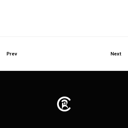
Prev
Next