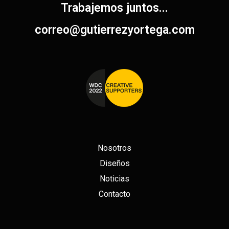
Trabajemos juntos...
correo@gutierrezyortega.com​
Nosotros
Diseños
Noticias
Contacto