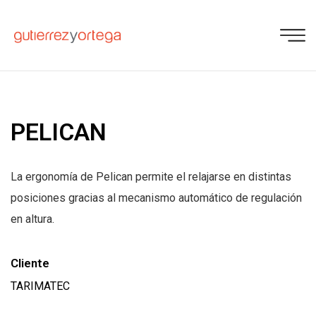
PELICAN
La ergonomía de Pelican permite el relajarse en distintas
posiciones gracias al mecanismo automático de regulación
en altura.
Cliente
TARIMATEC