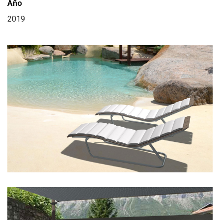
Año
2019