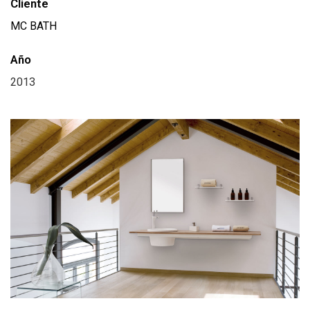
Cliente
MC BATH
Año
2013