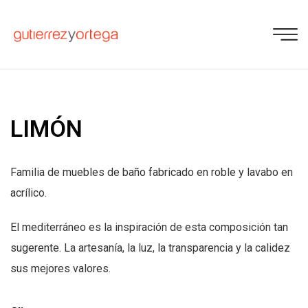
LIMÓN
Familia de muebles de baño fabricado en roble y lavabo en
acrílico.
El mediterráneo es la inspiración de esta composición tan
sugerente. La artesanía, la luz, la transparencia y la calidez
sus mejores valores.