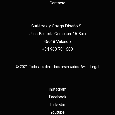
Contacto
Gutiérrez y Ortega Diseño SL
Juan Bautista Corachán, 16 Bajo
46018 Valencia
+34 963 781 603
© 2021 Todos los derechos reservados.
Aviso Legal
Instagram
Facebook
Linkedin
Youtube