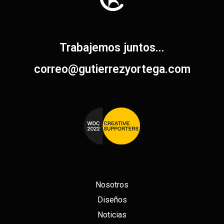
Trabajemos juntos...
correo@gutierrezyortega.com​
Nosotros
Diseños
Noticias