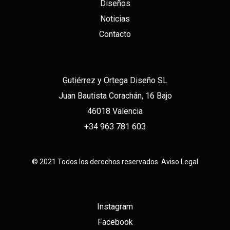
Diseños
Noticias
Contacto
Gutiérrez y Ortega Diseño SL
Juan Bautista Corachán, 16 Bajo
46018 Valencia
+34 963 781 603
© 2021 Todos los derechos reservados.
Aviso Legal
Instagram
Facebook