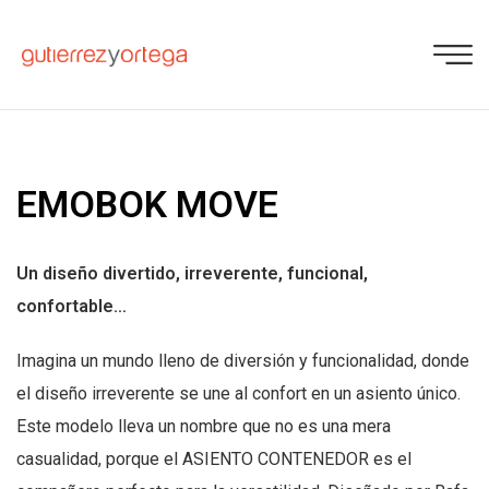
EMOBOK MOVE
Un diseño divertido, irreverente, funcional,
confortable…
Imagina un mundo lleno de diversión y funcionalidad, donde
el diseño irreverente se une al confort en un asiento único.
Este modelo lleva un nombre que no es una mera
casualidad, porque el ASIENTO CONTENEDOR es el