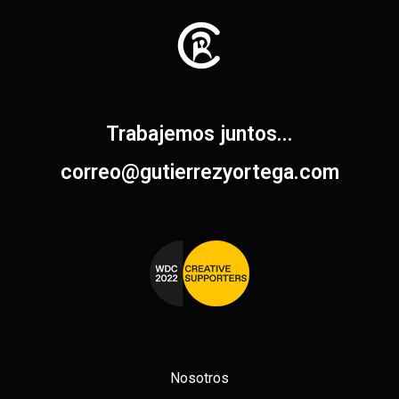
Trabajemos juntos...
correo@gutierrezyortega.com​
Nosotros