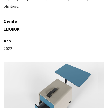
plantees.
Cliente
EMOBOK
Año
2022