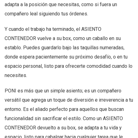
adapta a la posición que necesitas, como si fuera un
compañero leal siguiendo tus órdenes.
Y cuando el trabajo ha terminado, el ASIENTO
CONTENEDOR vuelve a su box, como un caballo en su
establo. Puedes guardarlo bajo las taquillas numeradas,
donde espera pacientemente su próximo desafío, o en tu
espacio personal, listo para ofrecerte comodidad cuando lo
necesites.
PONI es más que un simple asiento; es un compañero
versátil que agrega un toque de diversión e irreverencia a tu
entorno. Es el aliado perfecto para aquellos que buscan
funcionalidad sin sacrificar el estilo. Como un ASIENTO
CONTENEDOR devuelto a su box, se adapta a tu vida y
espacio, listo para cabalgar hacia cualquier tarea que le