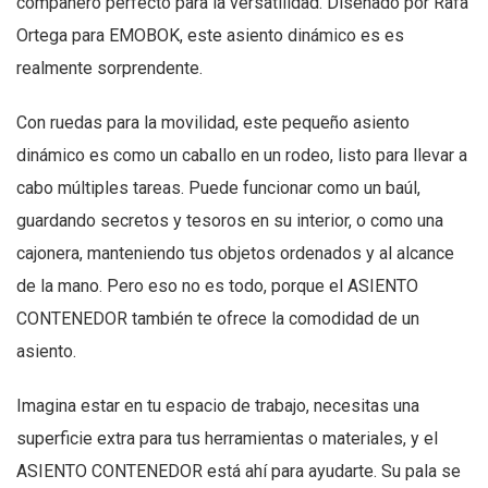
compañero perfecto para la versatilidad. Diseñado por Rafa
Ortega para EMOBOK, este asiento dinámico es es
realmente sorprendente.
Con ruedas para la movilidad, este pequeño asiento
dinámico es como un caballo en un rodeo, listo para llevar a
cabo múltiples tareas. Puede funcionar como un baúl,
guardando secretos y tesoros en su interior, o como una
cajonera, manteniendo tus objetos ordenados y al alcance
de la mano. Pero eso no es todo, porque el ASIENTO
CONTENEDOR también te ofrece la comodidad de un
asiento.
Imagina estar en tu espacio de trabajo, necesitas una
superficie extra para tus herramientas o materiales, y el
ASIENTO CONTENEDOR está ahí para ayudarte. Su pala se