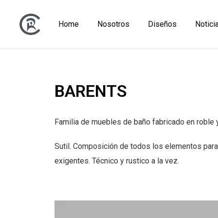
Home
Nosotros
Diseños
Notici
BARENTS
Familia de muebles de baño fabricado en roble y 
Sutil. Composición de todos los elementos para
exigentes. Técnico y rustico a la vez.