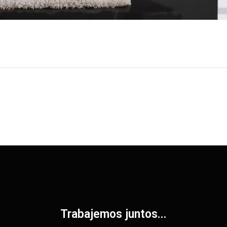
Trabajemos juntos...