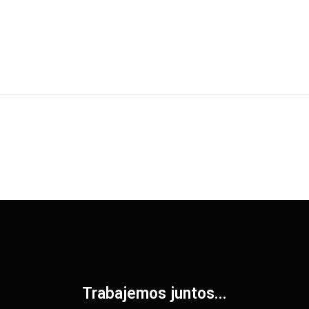
Trabajemos juntos...