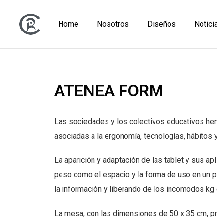
Home
Nosotros
Diseños
Notici
ATENEA FORM
Las sociedades y los colectivos educativos he
asociadas a la ergonomía, tecnologías, hábitos y
La aparición y adaptación de las tablet y sus apl
peso como el espacio y la forma de uso en un p
la información y liberando de los incomodos kg
La mesa, con las dimensiones de 50 x 35 cm, pr