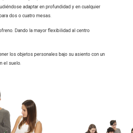
pudiéndose adaptar en profundidad y en cualquier
 para dos o cuatro mesas.
freno. Dando la mayor flexibilidad al centro
ner los objetos personales bajo su asiento con un
n el suelo.